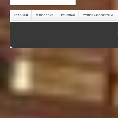
ГЛАВНАЯ
О ПОСЕЛКЕ
ГЕНПЛАН
УСЛОВИЯ ПОКУПКИ