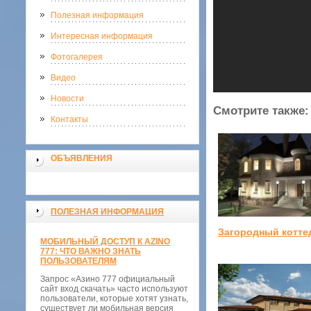
Полезная информация
Интересная информация
Фотогалерея
Видео
Новости
Смотрите также:
Контакты
ОБЪЯВЛЕНИЯ
ПОЛЕЗНАЯ ИНФОРМАЦИЯ
Загородный котте
МОБИЛЬНЫЙ ДОСТУП К AZINO
777: ЧТО ВАЖНО ЗНАТЬ
ПОЛЬЗОВАТЕЛЯМ
Запрос «Азино 777 официальный
сайт вход скачать» часто используют
пользователи, которые хотят узнать,
существует ли мобильная версия