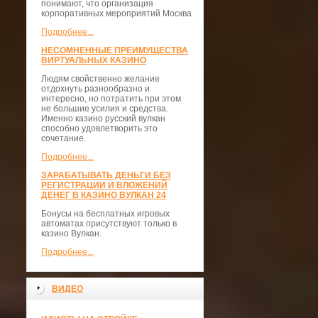
понимают, что организация
корпоративных мероприятий Москва
Подробнее...
НЕСОМНЕННЫЕ ПРЕИМУЩЕСТВА
ВИРТУАЛЬНЫХ КАЗИНО
Людям свойственно желание
отдохнуть разнообразно и
интересно, но потратить при этом
не большие усилия и средства.
Именно казино русский вулкан
способно удовлетворить это
сочетание.
Подробнее...
ЗАРАБАТЫВАТЬ ДЕНЬГИ БЕЗ
РЕГИСТРАЦИИ И ВЛОЖЕНИЙ
ДЕНЕГ В КАЗИНО ВУЛКАН 24
Бонусы на бесплатных игровых
автоматах присутствуют только в
казино Вулкан.
Подробнее...
ВИДЕО