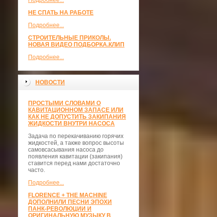
Подробнее...
НЕ СПАТЬ НА РАБОТЕ
Подробнее...
СТРОИТЕЛЬНЫЕ ПРИКОЛЫ.
НОВАЯ ВИДЕО ПОДБОРКА.КЛИП
Подробнее...
НОВОСТИ
ПРОСТЫМИ СЛОВАМИ О
КАВИТАЦИОННОМ ЗАПАСЕ ИЛИ
КАК НЕ ДОПУСТИТЬ ЗАКИПАНИЯ
ЖИДКОСТИ ВНУТРИ НАСОСА
Задача по перекачиванию горячих
жидкостей, а также вопрос высоты
самовсасывания насоса до
появления кавитации (закипания)
ставится перед нами достаточно
часто.
Подробнее...
FLORENCE + THE MACHINE
ДОПОЛНИЛИ ПЕСНИ ЭПОХИ
ПАНК-РЕВОЛЮЦИИ И
ОРИГИНАЛЬНУЮ МУЗЫКУ В