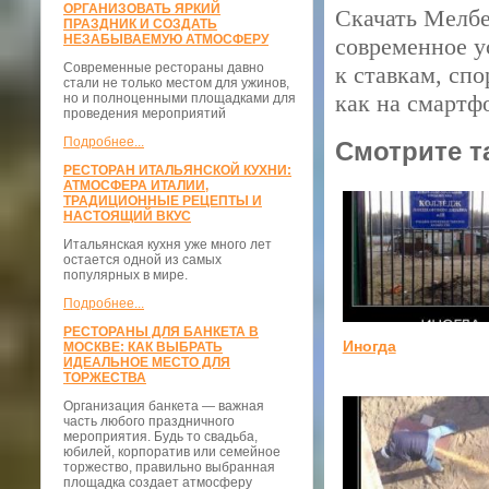
ОРГАНИЗОВАТЬ ЯРКИЙ
Скачать Мелбе
ПРАЗДНИК И СОЗДАТЬ
НЕЗАБЫВАЕМУЮ АТМОСФЕРУ
современное у
Современные рестораны давно
к ставкам, сп
стали не только местом для ужинов,
как на смартф
но и полноценными площадками для
проведения мероприятий
Подробнее...
Смотрите т
РЕСТОРАН ИТАЛЬЯНСКОЙ КУХНИ:
АТМОСФЕРА ИТАЛИИ,
ТРАДИЦИОННЫЕ РЕЦЕПТЫ И
НАСТОЯЩИЙ ВКУС
Итальянская кухня уже много лет
остается одной из самых
популярных в мире.
Подробнее...
РЕСТОРАНЫ ДЛЯ БАНКЕТА В
Иногда
МОСКВЕ: КАК ВЫБРАТЬ
ИДЕАЛЬНОЕ МЕСТО ДЛЯ
ТОРЖЕСТВА
Организация банкета — важная
часть любого праздничного
мероприятия. Будь то свадьба,
юбилей, корпоратив или семейное
торжество, правильно выбранная
площадка создает атмосферу