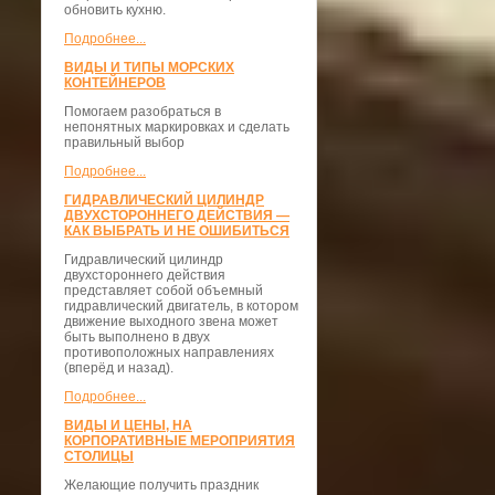
обновить кухню.
Подробнее...
ВИДЫ И ТИПЫ МОРСКИХ
КОНТЕЙНЕРОВ
Помогаем разобраться в
непонятных маркировках и сделать
правильный выбор
Подробнее...
ГИДРАВЛИЧЕСКИЙ ЦИЛИНДР
ДВУХСТОРОННЕГО ДЕЙСТВИЯ —
КАК ВЫБРАТЬ И НЕ ОШИБИТЬСЯ
Гидравлический цилиндр
двухстороннего действия
представляет собой объемный
гидравлический двигатель, в котором
движение выходного звена может
быть выполнено в двух
противоположных направлениях
(вперёд и назад).
Подробнее...
ВИДЫ И ЦЕНЫ, НА
КОРПОРАТИВНЫЕ МЕРОПРИЯТИЯ
СТОЛИЦЫ
Желающие получить праздник