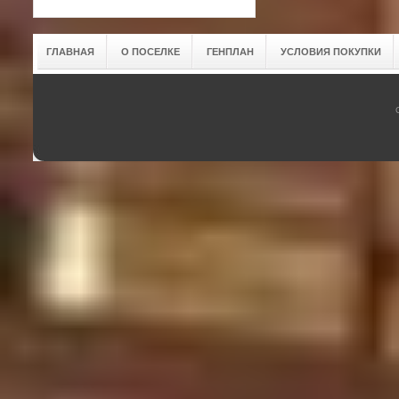
ГЛАВНАЯ
О ПОСЕЛКЕ
ГЕНПЛАН
УСЛОВИЯ ПОКУПКИ