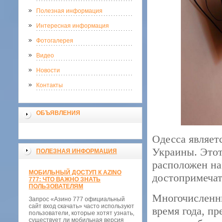
Полезная информация
Интересная информация
Фотогалерея
Видео
Новости
Контакты
ОБЪЯВЛЕНИЯ
Одесса являет
Украины. Этот
ПОЛЕЗНАЯ ИНФОРМАЦИЯ
расположен на
МОБИЛЬНЫЙ ДОСТУП К AZINO
достопримечат
777: ЧТО ВАЖНО ЗНАТЬ
ПОЛЬЗОВАТЕЛЯМ
Многочисленн
Запрос «Азино 777 официальный
сайт вход скачать» часто используют
время года, п
пользователи, которые хотят узнать,
существует ли мобильная версия