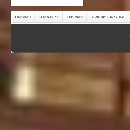
ГЛАВНАЯ
О ПОСЕЛКЕ
ГЕНПЛАН
УСЛОВИЯ ПОКУПКИ