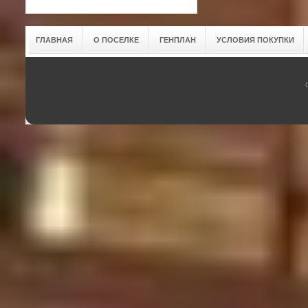
ГЛАВНАЯ
О ПОСЕЛКЕ
ГЕНПЛАН
УСЛОВИЯ ПОКУПКИ