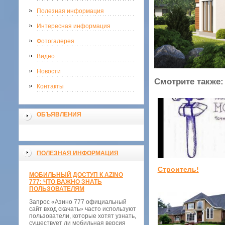
Полезная информация
Интересная информация
Фотогалерея
Видео
Новости
Смотрите также:
Контакты
ОБЪЯВЛЕНИЯ
ПОЛЕЗНАЯ ИНФОРМАЦИЯ
Строитель!
МОБИЛЬНЫЙ ДОСТУП К AZINO
777: ЧТО ВАЖНО ЗНАТЬ
ПОЛЬЗОВАТЕЛЯМ
Запрос «Азино 777 официальный
сайт вход скачать» часто используют
пользователи, которые хотят узнать,
существует ли мобильная версия