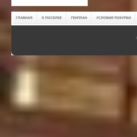
ГЛАВНАЯ
О ПОСЕЛКЕ
ГЕНПЛАН
УСЛОВИЯ ПОКУПКИ