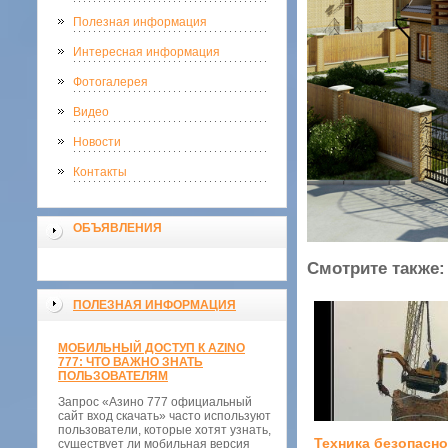
Полезная информация
Интересная информация
Фотогалерея
Видео
Новости
Контакты
ОБЪЯВЛЕНИЯ
Смотрите также:
ПОЛЕЗНАЯ ИНФОРМАЦИЯ
МОБИЛЬНЫЙ ДОСТУП К AZINO
777: ЧТО ВАЖНО ЗНАТЬ
ПОЛЬЗОВАТЕЛЯМ
Запрос «Азино 777 официальный
сайт вход скачать» часто используют
пользователи, которые хотят узнать,
Техника безопасно
существует ли мобильная версия