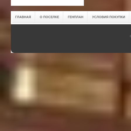
ГЛАВНАЯ
О ПОСЕЛКЕ
ГЕНПЛАН
УСЛОВИЯ ПОКУПКИ