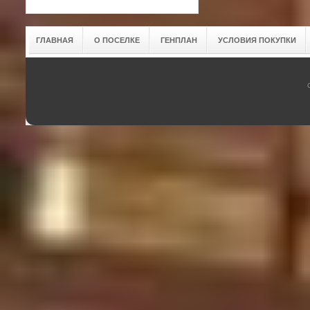
ГЛАВНАЯ
О ПОСЕЛКЕ
ГЕНПЛАН
УСЛОВИЯ ПОКУПКИ