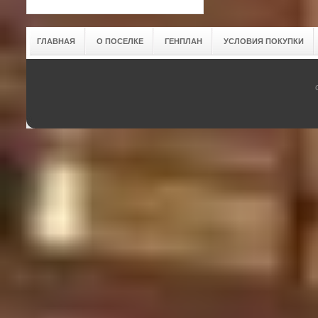
ГЛАВНАЯ
О ПОСЕЛКЕ
ГЕНПЛАН
УСЛОВИЯ ПОКУПКИ